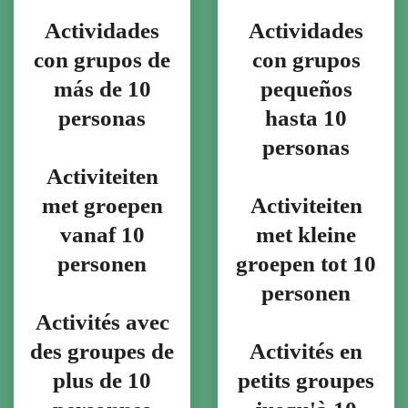
Actividades
Actividades
con grupos de
con grupos
más de 10
pequeños
personas
hasta 10
personas
Activiteiten
met groepen
Activiteiten
vanaf 10
met kleine
personen
groepen tot 10
personen
Activités avec
des groupes de
Activités en
plus de 10
petits groupes