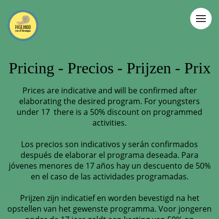
Pricing - Precios - Prijzen - Prix
Prices are indicative and will be confirmed after
elaborating the desired program. For youngsters
under 17 there is a 50% discount on programmed
activities.
Los precios son indicativos y serán confirmados
después de elaborar el programa deseada. Para
jóvenes menores de 17 años hay un descuento de 50%
en el caso de las actividades programadas.
Prijzen zijn indicatief en worden bevestigd na het
opstellen van het gewenste programma. Voor jongeren